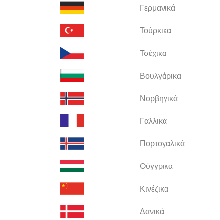
Γερμανικά
Τούρκικα
Τσέχικα
Βουλγάρικα
Νορβηγικά
Γαλλικά
Πορτογαλικά
Ούγγρικα
Κινέζικα
Δανικά