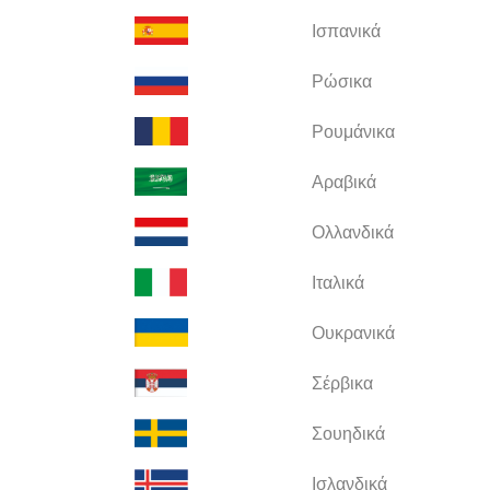
Ισπανικά
Ρώσικα
Ρουμάνικα
Αραβικά
Ολλανδικά
Ιταλικά
Ουκρανικά
Σέρβικα
Σουηδικά
Ισλανδικά