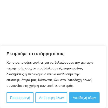
Εκτιμούμε το απόρρητό σας
Χρησιμοποιούμε cookies για να βελτιώσουμε την εμπειρία
περιήγησής σας, να προβάλλουμε εξατομικευμένες
διαφημίσεις ή περιεχόμενο και να αναλύουμε την
επισκεψιμότητά μας. Κάνοντας κλικ στο "Αποδοχή όλων",
συναινείτε στη χρήση των cookies από εμάς.
Προσαρμογή
Απόρριψη όλων
Αποδοχή όλων